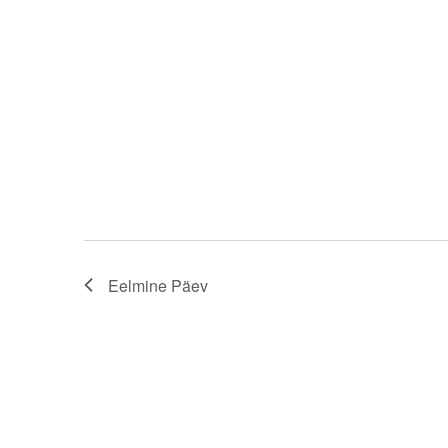
Eelmine Päev