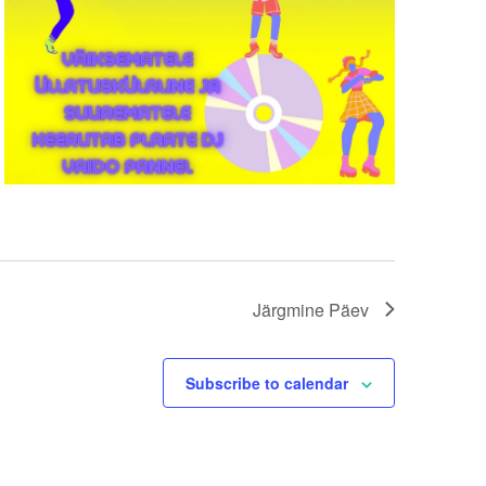
Järgmine Päev
Subscribe to calendar